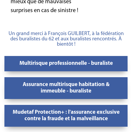
mieux que de mauvaises
surprises en cas de sinistre !
Un grand merci à François GUILBERT, à la fédération
des buralistes du 62 et aux buralistes rencontrés. À
bientôt !
Multirisque professionnelle - buraliste
Assurance multirisque habitation &
immeuble - buraliste
Mudetaf Protection+ : l'assurance exclusive
contre la fraude et la malveillance