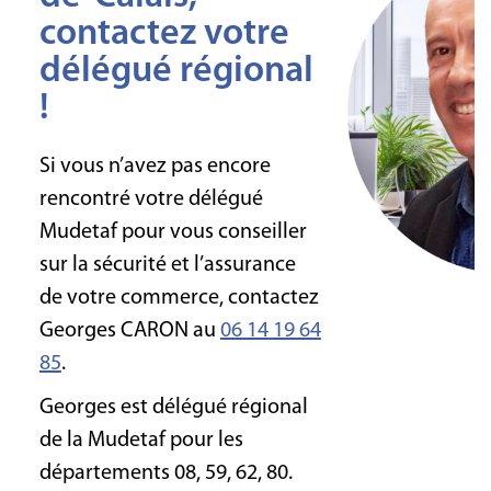
contactez votre
délégué régional
!
Si vous n’avez pas encore
rencontré votre délégué
Mudetaf pour vous conseiller
sur la sécurité et l’assurance
de votre commerce, contactez
Georges CARON au
06 14 19 64
85
.
Georges est délégué régional
de la Mudetaf pour les
départements 08, 59, 62, 80.