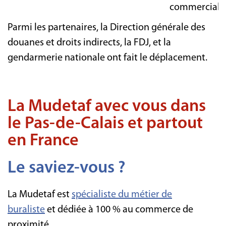
commerciale t
Parmi les partenaires, la Direction générale des
douanes et droits indirects, la FDJ, et la
gendarmerie nationale ont fait le déplacement.
La Mudetaf avec vous dans
le Pas-de-Calais et partout
en France
Le saviez-vous ?
La Mudetaf est
spécialiste du métie
r de
buraliste
et dédiée à 100 % au commerce de
proximité.