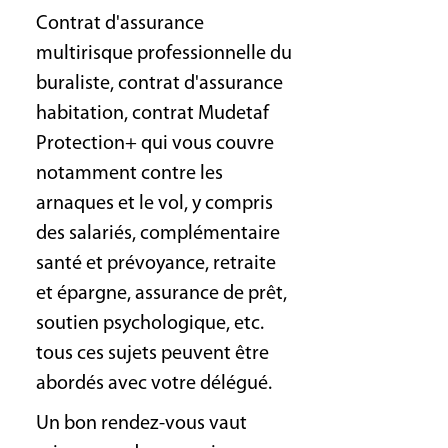
Contrat d'assurance
multirisque professionnelle du
buraliste, contrat d'assurance
habitation, contrat Mudetaf
Protection+ qui vous couvre
notamment contre les
arnaques et le vol, y compris
des salariés, complémentaire
santé et prévoyance, retraite
et épargne, assurance de prêt,
soutien psychologique, etc.
tous ces sujets peuvent être
abordés avec votre délégué.
Un bon rendez-vous vaut