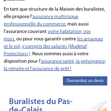
En tant que structure de la Maison des buralistes,
elle propose l'
assurance multirisque
professionnelle du commerce
, mais aussi
l’assurance couvrant
votre habitation, vos
murs
, ou pour vous garantir contre
les arnaques
et le vol, y compris des salariés (Mudetaf
Protection+)
. Nous sommes aussi à votre
disposition pour l’
assurance santé, la prévoyance,
la retraite
et l'assurance de prêt !
Demandez un devis
Buralistes du Pas-
de-Calais,