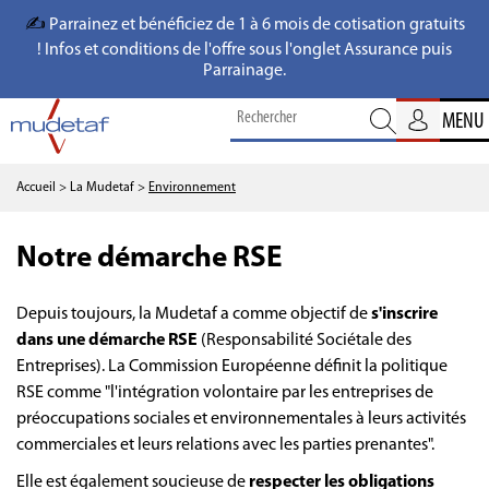
✍️
Parrainez et bénéficiez de 1 à 6 mois de cotisation gratuits
! Infos et conditions de l'offre sous l'onglet Assurance puis
Parrainage.
MENU
Accueil
> La Mudetaf
>
Environnement
Notre démarche RSE
Depuis toujours, la Mudetaf a comme objectif de
s'inscrire
dans une démarche RSE
(Responsabilité Sociétale des
Entreprises). La Commission Européenne définit la politique
RSE comme "l'intégration volontaire par les entreprises de
préoccupations sociales et environnementales à leurs activités
commerciales et leurs relations avec les parties prenantes".
Elle est également soucieuse de
respecter les obligations