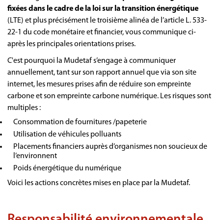
fixées dans le cadre de la loi sur la transition énergétique
(LTE) et plus précisément le troisième alinéa de l’article L. 533-
22-1 du code monétaire et financier, vous communique ci-
après les principales orientations prises.
C'est pourquoi la Mudetaf s’engage à communiquer
annuellement, tant sur son rapport annuel que via son site
internet, les mesures prises afin de réduire son empreinte
carbone et son empreinte carbone numérique. Les risques sont
multiples :
Consommation de fournitures /papeterie
Utilisation de véhicules polluants
Placements financiers auprès d’organismes non soucieux de
l’environnent
Poids énergétique du numérique
Voici les actions concrètes mises en place par la Mudetaf.
Responsabilité environnementale