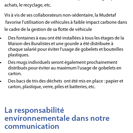
achats, le recyclage, etc.
Vis à vis de ses collaborateurs non-sédentaire, la Mudetaf
favorise l’utilisation de véhicules à faible impact carbone dans
le cadre de la gestion de sa flotte de véhicule
Des fontaines à eau ont été installées à tous les étages de la
Maison des Buralistes et une gourde a été distribuée à
chaque salarié pour éviter l'usage de gobelets et bouteilles
plastiques.
Des mugs individuels seront également prochainement
distribués pour éviter au maximum l'usage de gobelets en
carton.
Des bacs de tris des déchets ont été mis en place : papier et
carton, plastique, verre, piles et batteries, etc.
La responsabilité
environnementale dans notre
communication