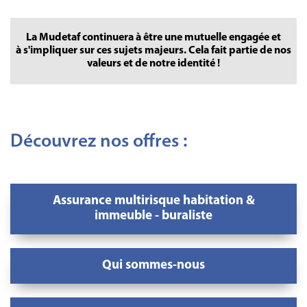
La Mudetaf continuera à être une mutuelle engagée et
à s'impliquer sur ces sujets majeurs. Cela fait partie de nos
valeurs et de notre identité !
Découvrez nos offres :
Assurance multirisque habitation &
immeuble - buraliste
Qui sommes-nous