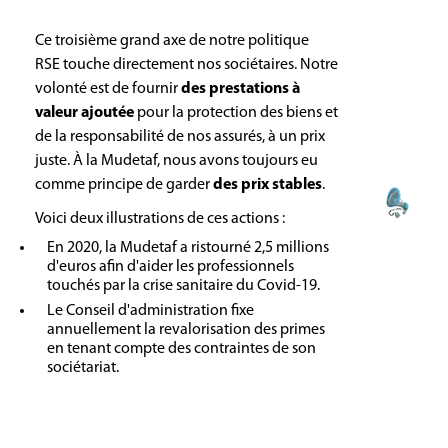
Ce troisième grand axe de notre politique
RSE touche directement nos sociétaires. Notre
volonté est de fournir
des prestations à
valeur ajoutée
pour la protection des biens et
de la responsabilité de nos assurés, à un prix
juste. À la Mudetaf, nous avons toujours eu
comme principe de garder
des prix stables
.
Voici deux illustrations de ces actions :
En 2020, la Mudetaf a ristourné 2,5 millions
d'euros afin d'aider les professionnels
touchés par la crise sanitaire du Covid-19.
Le Conseil d'administration fixe
annuellement la revalorisation des primes
en tenant compte des contraintes de son
sociétariat.