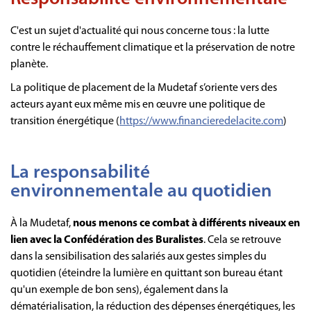
C'est un sujet d'actualité qui nous concerne tous : la lutte
contre le réchauffement climatique et la préservation de notre
planète.
La politique de placement de la Mudetaf s’oriente vers des
acteurs ayant eux même mis en œuvre une politique de
transition énergétique (
https://www.financieredelacite.com
)
La responsabilité
environnementale au quotidien
À la Mudetaf,
nous menons ce combat à différents niveaux en
lien avec la Confédération des Buralistes
. Cela se retrouve
dans la sensibilisation des salariés aux gestes simples du
quotidien (éteindre la lumière en quittant son bureau étant
qu'un exemple de bon sens), également dans la
dématérialisation, la réduction des dépenses énergétiques, les