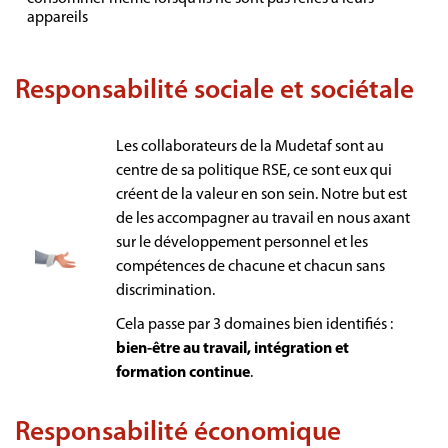
appareils
Responsabilité sociale et sociétale
Les collaborateurs de la Mudetaf sont au
centre de sa politique RSE, ce sont eux qui
créent de la valeur en son sein. Notre but est
de les accompagner au travail en nous axant
sur le développement personnel et les
compétences de chacune et chacun sans
discrimination.
Cela passe par 3 domaines bien identifiés :
bien-être au travail, intégration et
formation continue
.
Responsabilité économique