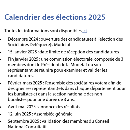
Calendrier des élections 2025
Toutes les informations sont disponibles
ici
.
Décembre 2024 : ouverture des candidatures à l'élection des
Sociétaires Délégué(e)s Mudetaf
15 janvier 2025 : date limite de réception des candidatures
Fin janvier 2025 : une commission électorale, composée de 3
membres dont le Président de la Mudetaf ou son
représentant, se réunira pour examiner et valider les
candidatures.
Février-mars 2025 : l’ensemble des sociétaires votera afin de
désigner ses représentant(e)s dans chaque département pour
les buralistes et dans la section nationale des non-
buralistes pour une durée de 3 ans.
Avril-mai 2025 : annonce des résultats
12 juin 2025 : Assemblée générale
Septembre 2025 : validation des membres du Conseil
National Consultatif