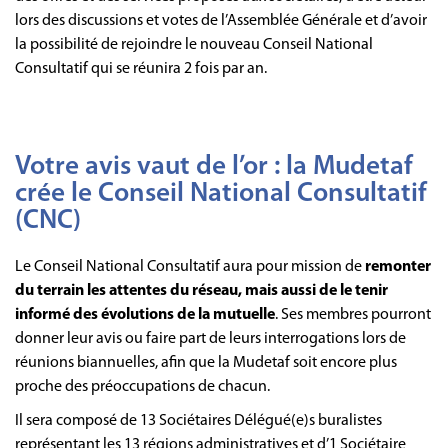
lors des discussions et votes de l’Assemblée Générale et d’avoir
la possibilité de rejoindre le nouveau Conseil National
Consultatif qui se réunira 2 fois par an.
Votre avis vaut de l’or : la Mudetaf
crée le Conseil National Consultatif
(CNC)
Le Conseil National Consultatif aura pour mission de
remonter
du terrain les attentes du réseau, mais aussi de le tenir
informé des évolutions de la mutuelle
. Ses membres pourront
donner leur avis ou faire part de leurs interrogations lors de
réunions biannuelles, afin que la Mudetaf soit encore plus
proche des préoccupations de chacun.
Il sera composé de 13 Sociétaires Délégué(e)s buralistes
représentant les 13 régions administratives et d’1 Sociétaire