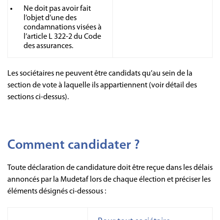
Ne doit pas avoir fait
l’objet d’une des
condamnations visées à
l’article L 322-2 du Code
des assurances.
Les sociétaires ne peuvent être candidats qu’au sein de la
section de vote à laquelle ils appartiennent (voir détail des
sections ci-dessus).
Comment candidater ?
Toute déclaration de candidature doit être reçue dans les délais
annoncés par la Mudetaf lors de chaque élection et préciser les
éléments désignés ci-dessous :