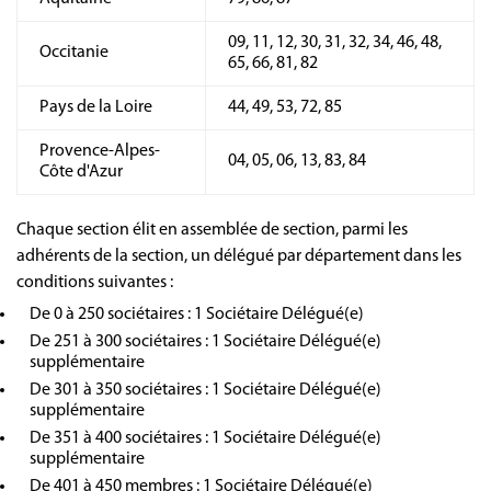
09, 11, 12, 30, 31, 32, 34, 46, 48,
Occitanie
65, 66, 81, 82
Pays de la Loire
44, 49, 53, 72, 85
Provence-Alpes-
04, 05, 06, 13, 83, 84
Côte d'Azur
Chaque section élit en assemblée de section, parmi les
adhérents de la section, un délégué par département dans les
conditions suivantes :
De 0 à 250 sociétaires : 1 Sociétaire Délégué(e)
De 251 à 300 sociétaires : 1 Sociétaire Délégué(e)
supplémentaire
De 301 à 350 sociétaires : 1 Sociétaire Délégué(e)
supplémentaire
De 351 à 400 sociétaires : 1 Sociétaire Délégué(e)
supplémentaire
De 401 à 450 membres : 1 Sociétaire Délégué(e)