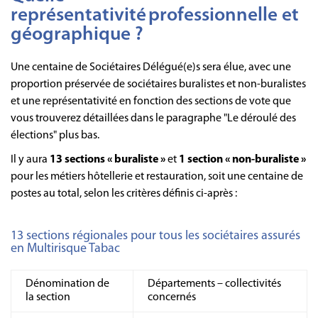
représentativité professionnelle et
géographique ?
Une centaine de Sociétaires Délégué(e)s sera élue, avec une
proportion préservée de sociétaires buralistes et non-buralistes
et une représentativité en fonction des sections de vote que
vous trouverez détaillées dans le paragraphe "Le déroulé des
élections" plus bas.
Il y aura
13 sections « buraliste »
et
1 section « non-buraliste »
pour les métiers hôtellerie et restauration, soit une centaine de
postes au total, selon les critères définis ci-après :
13 sections régionales pour tous les sociétaires assurés
en Multirisque Tabac
Dénomination de
Départements – collectivités
la section
concernés