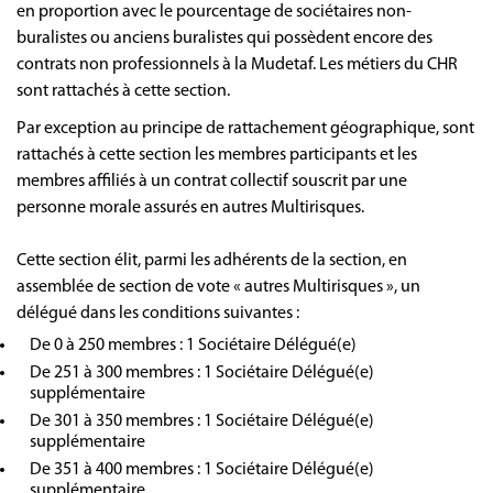
en proportion avec le pourcentage de sociétaires non-
buralistes ou anciens buralistes qui possèdent encore des
contrats non professionnels à la Mudetaf. Les métiers du CHR
sont rattachés à cette section.
Par exception au principe de rattachement géographique, sont
rattachés à cette section les membres participants et les
membres affiliés à un contrat collectif souscrit par une
personne morale assurés en autres Multirisques.
Cette section élit, parmi les adhérents de la section, en
assemblée de section de vote « autres Multirisques », un
délégué dans les conditions suivantes :
De 0 à 250 membres : 1 Sociétaire Délégué(e)
De 251 à 300 membres : 1 Sociétaire Délégué(e)
supplémentaire
De 301 à 350 membres : 1 Sociétaire Délégué(e)
supplémentaire
De 351 à 400 membres : 1 Sociétaire Délégué(e)
supplémentaire