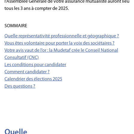
l’Assemblée Générale de votre assurance mutualiste auront lieu
tous les 3 ans à compter de 2025.
SOMMAIRE
Quelle représentativité professionnelle et géographique ?
Vous êtes volontaire pour porter la voix des sociétaires ?
Votre avis vaut de l’or : la Mudetaf crée le Conseil National
Consultatif (CNC)
Les conditions pour candidater
Comment candidater ?
Calendrier des élections 2025
Des questions ?
Quelle