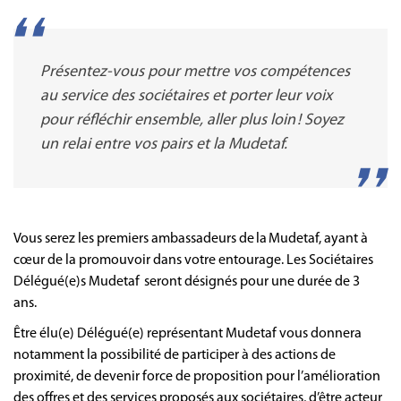
Présentez-vous pour mettre vos compétences
au service des sociétaires et porter leur voix
pour réfléchir ensemble, aller plus loin ! Soyez
un relai entre vos pairs et la Mudetaf.
Vous serez les premiers ambassadeurs de la Mudetaf, ayant à
cœur de la promouvoir dans votre entourage. Les Sociétaires
Délégué(e)s Mudetaf seront désignés pour une durée de 3
ans.
Être élu(e) Délégué(e) représentant Mudetaf vous donnera
notamment la possibilité de participer à des actions de
proximité, de devenir force de proposition pour l’amélioration
des offres et des services proposés aux sociétaires, d’être acteur