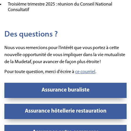
Troisième trimestre 2025 : réunion du Conseil National
Consultatif
Des questions ?
Nous vous remercions pour l’intérêt que vous portez à cette
nouvelle opportunité de vous impliquer dans la vie mutualiste
de la Mudetaf, pour avancer de façon plus étroite !
Pour toute question, merci d'écrire à
ce courriel
.
Assurance buraliste
Assurance hôtellerie restauration