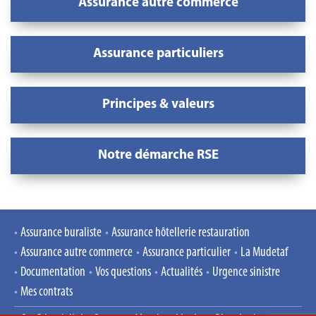
Assurance autre commerce
Assurance particuliers
Principes & valeurs
Notre démarche RSE
Assurance buraliste
Assurance hôtellerie restauration
Assurance autre commerce
Assurance particulier
La Mudetaf
Documentation
Vos questions
Actualités
Urgence sinistre
Mes contrats