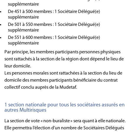
supplémentaire
De 451 à 500 membres : 1 Sociétaire Délégué(e)
supplémentaire
De 501 à 550 membres : 1 Sociétaire Délégué(e)
supplémentaire
De 551 à 600 membres : 1 Sociétaire Délégué(e)
supplémentaire
Par principe, les membres participants personnes physiques
sont rattachés à la section de la région dont dépend le lieu de
leur domicile.
Les personnes morales sont rattachées à la section du lieu de
domicile des membres participants bénéficiaire du contrat
collectif conclu auprès de la Mudetaf.
1 section nationale pour tous les sociétaires assurés en
autres Multirisques
La section de vote « non-buraliste » sera quant à elle nationale.
Elle permettra l’élection d’un nombre de Sociétaires Délégués