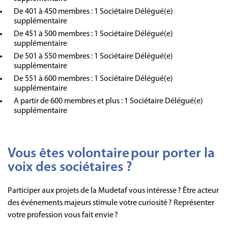
De 401 à 450 membres : 1 Sociétaire Délégué(e)
supplémentaire
De 451 à 500 membres : 1 Sociétaire Délégué(e)
supplémentaire
De 501 à 550 membres : 1 Sociétaire Délégué(e)
supplémentaire
De 551 à 600 membres : 1 Sociétaire Délégué(e)
supplémentaire
A partir de 600 membres et plus : 1 Sociétaire Délégué(e)
supplémentaire
Vous êtes volontaire pour porter la
voix des sociétaires ?
Participer aux projets de la Mudetaf vous intéresse ? Être acteur
des événements majeurs stimule votre curiosité ? Représenter
votre profession vous fait envie ?