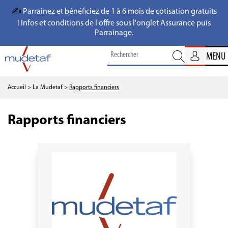
✍️
Parrainez et bénéficiez de 1 à 6 mois de cotisation gratuits
! Infos et conditions de l'offre sous l'onglet Assurance puis
Parrainage.
MENU
Accueil
> La Mudetaf
>
Rapports financiers
Rapports financiers