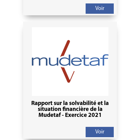
Voir
Rapport sur la solvabilité et la
situation financière de la
Mudetaf - Exercice 2021
Voir