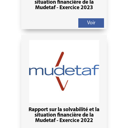
situation financière de la
Mudetaf - Exercice 2023
Voir
Rapport sur la solvabilité et la
situation financière de la
Mudetaf - Exercice 2022