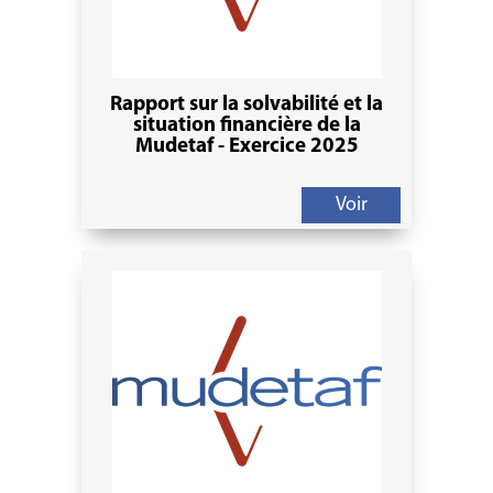
Rapport sur la solvabilité et la
situation financière de la
Mudetaf - Exercice 2025
Voir