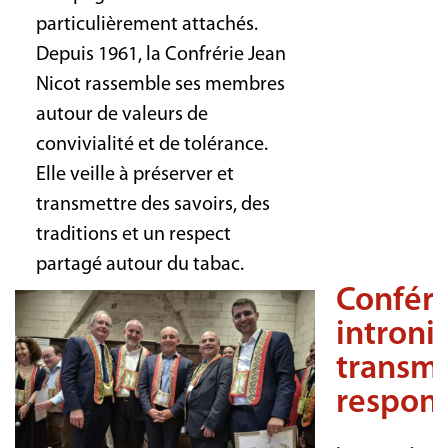
particulièrement attachés.
Depuis 1961, la Confrérie Jean
Nicot rassemble ses membres
autour de valeurs de
convivialité et de tolérance.
Elle veille à préserver et
transmettre des savoirs, des
traditions et un respect
partagé autour du tabac.
Confére
introni
transmi
respons