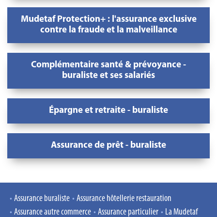
Mudetaf Protection+ : l'assurance exclusive
contre la fraude et la malveillance
Complémentaire santé & prévoyance -
buraliste et ses salariés
Épargne et retraite - buraliste
Assurance de prêt - buraliste
Assurance buraliste
Assurance hôtellerie restauration
Assurance autre commerce
Assurance particulier
La Mudetaf