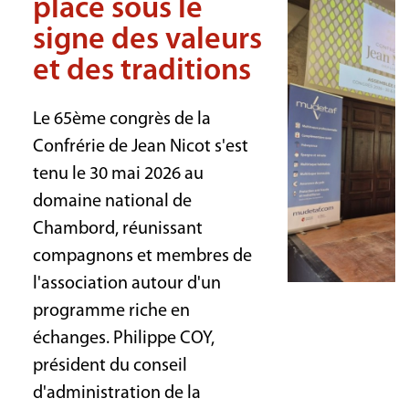
placé sous le
signe des valeurs
et des traditions
Le 65ème congrès de la
Confrérie de Jean Nicot s'est
tenu le 30 mai 2026 au
domaine national de
Chambord, réunissant
compagnons et membres de
l'association autour d'un
programme riche en
échanges. Philippe COY,
président du conseil
d'administration de la