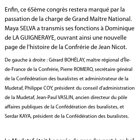
Enfin, ce 65ème congrès restera marqué par la
passation de la charge de Grand Maître National.
Maya SELVA a transmis ses fonctions à Dominique
de LA GUIGNERAYE, ouvrant ainsi une nouvelle
page de l'histoire de la Confrérie de Jean Nicot.
De gauche à droite : Gérard BOHÉLAY, maître régional d'Île-
de-France de la Confrérie, Pierre ROMERO, secrétaire général
de la Confédération des buralistes et administrateur de la
Mudetaf, Philippe COY, président du conseil d'administration
de la Mudetaf, Jean-Paul VASLIN, ancien directeur du pôle
affaires publiques de la Confédération des buralistes, et
Serdar KAYA, président de la Confédération des buralistes.