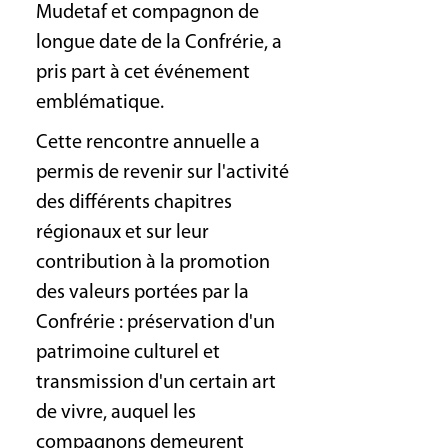
Mudetaf et compagnon de
longue date de la Confrérie, a
pris part à cet événement
emblématique.
Cette rencontre annuelle a
permis de revenir sur l'activité
des différents chapitres
régionaux et sur leur
contribution à la promotion
des valeurs portées par la
Confrérie : préservation d'un
patrimoine culturel et
transmission d'un certain art
de vivre, auquel les
compagnons demeurent