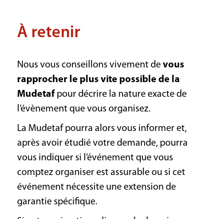
À retenir
Nous vous conseillons vivement de
vous
rapprocher le plus vite possible de la
Mudetaf
pour décrire la nature exacte de
l’évènement que vous organisez.
La Mudetaf pourra alors vous informer et,
après avoir étudié votre demande, pourra
vous indiquer si l’événement que vous
comptez organiser est assurable ou si cet
événement nécessite une extension de
garantie spécifique.