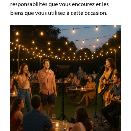
responsabilités que vous encourez et les
biens que vous utilisez à cette occasion.