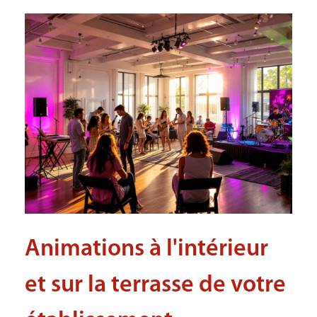
Animations à l'intérieur
et sur la terrasse de votre