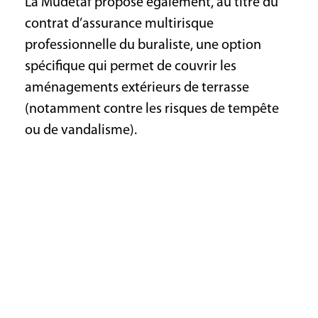
La Mudetaf propose également, au titre du
contrat d’assurance multirisque
professionnelle du buraliste, une option
spécifique qui permet de couvrir les
aménagements extérieurs de terrasse
(notamment contre les risques de tempête
ou de vandalisme).