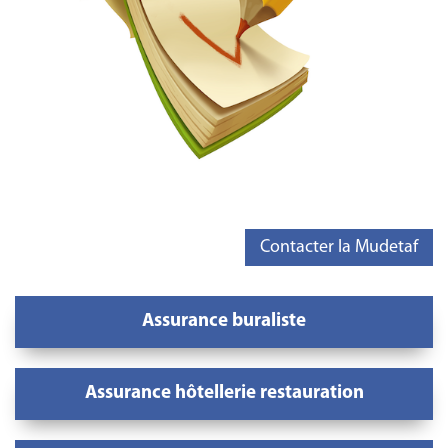
Contacter la Mudetaf
Assurance buraliste
Assurance hôtellerie restauration