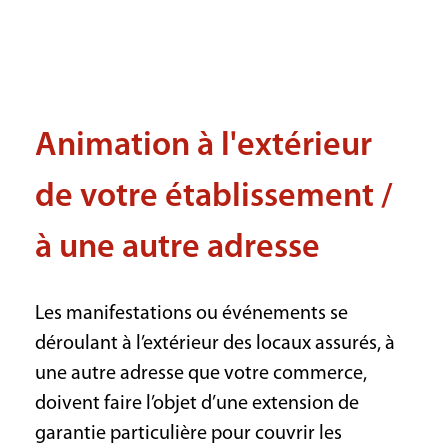
Animation à l'extérieur
de votre établissement /
à une autre adresse
Les manifestations ou événements se
déroulant à l’extérieur des locaux assurés, à
une autre adresse que votre commerce,
doivent faire l’objet d’une extension de
garantie particulière pour couvrir les