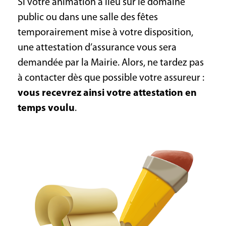
Si votre animation a lieu sur le domaine
public ou dans une salle des fêtes
temporairement mise à votre disposition,
une attestation d’assurance vous sera
demandée par la Mairie. Alors, ne tardez pas
à contacter dès que possible votre assureur :
vous recevrez ainsi votre attestation en
temps voulu
.