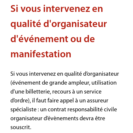
Si vous intervenez en
qualité d'organisateur
d'événement ou de
manifestation
Si vous intervenez en qualité d’organisateur
(événement de grande ampleur, utilisation
d’une billetterie, recours à un service
d’ordre), il faut faire appel à un assureur
spécialiste : un contrat responsabilité civile
organisateur d’évènements devra être
souscrit.