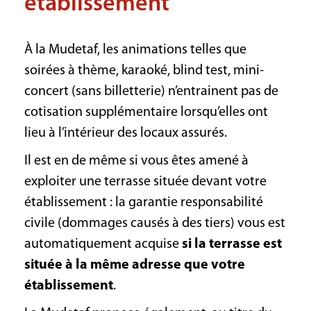
établissement
À la Mudetaf, les animations telles que
soirées à thème, karaoké, blind test, mini-
concert (sans billetterie) n’entrainent pas de
cotisation supplémentaire lorsqu’elles ont
lieu à l’intérieur des locaux assurés.
Il est en de même si vous êtes amené à
exploiter une terrasse située devant votre
établissement : la garantie responsabilité
civile (dommages causés à des tiers) vous est
automatiquement acquise
si la terrasse est
située à la même adresse que votre
établissement
.