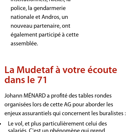
police, la gendarmerie
nationale et Andros, un
nouveau partenaire, ont
également participé à cette
assemblée.
La Mudetaf à votre écoute
dans le 71
Johann MÉNARD a profité des tables rondes
organisées lors de cette AG pour aborder les
enjeux assurantiels qui concernent les buralistes :
Le vol, et plus particulièrement celui des
salariés. C'est un phénomène qui prend