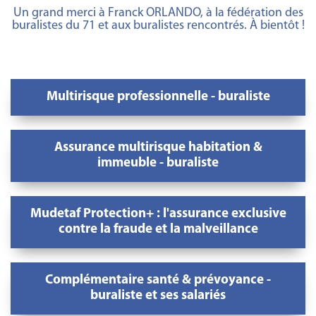
Un grand merci à Franck ORLANDO, à la fédération des
buralistes du 71 et aux buralistes rencontrés. À bientôt !
Multirisque professionnelle - buraliste
Assurance multirisque habitation &
immeuble - buraliste
Mudetaf Protection+ : l'assurance exclusive
contre la fraude et la malveillance
Complémentaire santé & prévoyance -
buraliste et ses salariés