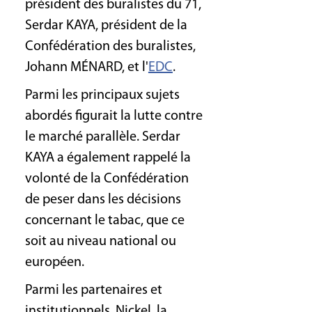
président des buralistes du 71,
Serdar KAYA, président de la
Confédération des buralistes,
Johann MÉNARD, et l'
EDC
.
Parmi les principaux sujets
abordés figurait la lutte contre
le marché parallèle. Serdar
KAYA a également rappelé la
volonté de la Confédération
de peser dans les décisions
concernant le tabac, que ce
soit au niveau national ou
européen.
Parmi les partenaires et
institutionnels, Nickel, la