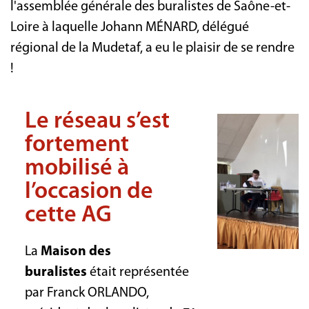
l'assemblée générale des buralistes de Saône-et-
Loire à laquelle Johann MÉNARD, délégué
régional de la Mudetaf, a eu le plaisir de se rendre
!
Le réseau s’est
fortement
mobilisé à
l’occasion de
cette AG
La
Maison des
buralistes
était représentée
par Franck ORLANDO,